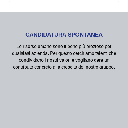
CANDIDATURA SPONTANEA
Le risorse umane sono il bene più prezioso per
qualsiasi azienda. Per questo cerchiamo talenti che
condividano i nostri valori e vogliano dare un
contributo concreto alla crescita del nostro gruppo.